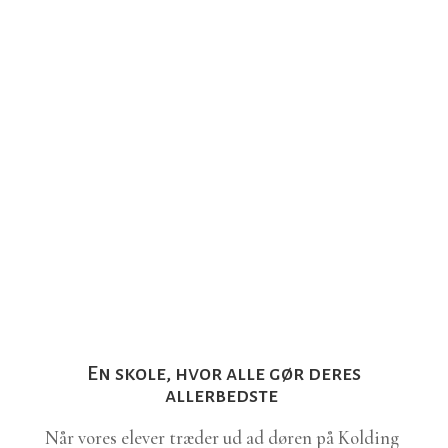
En skole, hvor alle gør
deres
allerbedste
Når vores elever træder ud ad døren på Kolding